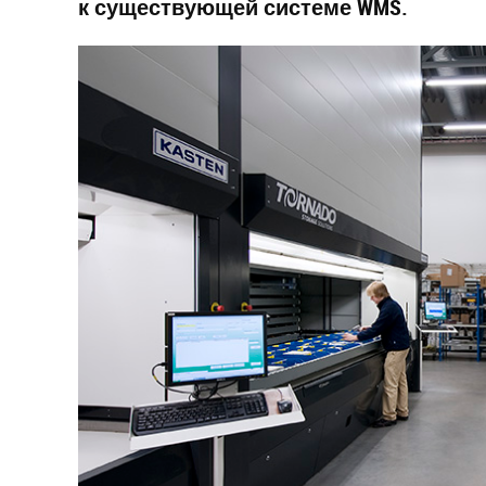
к существующей системе WMS.