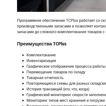
Программное обеспечение TCPlus работает со ск
производственными запасами и позволяет контро
запасами до сложного комплектования товаров с 
Преимущества
TCPlus
Комплектование
Инвентаризация
Графическое отображение процесса работы
Перемещение товаров по складу
Товарная отчетность
Повторяющиеся схемы для разных складски
История транзакций (кто, что, когда)
Графический мониторинг скорости заполнен
Мониторинг типов мест хранения и погрузки