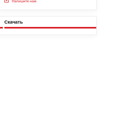
Напишите нам
Скачать