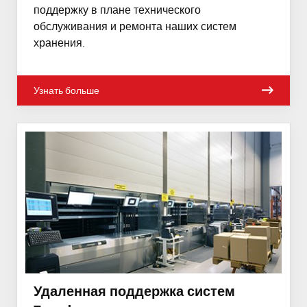
поддержку в плане технического
обслуживания и ремонта наших систем
хранения.
Узнать больше
Удаленная поддержка систем