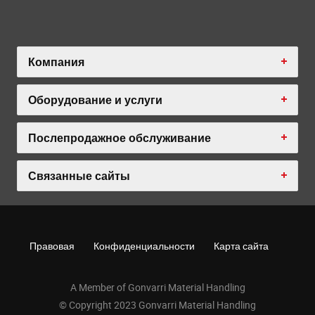
Компания
Оборудование и услуги
Послепродажное обслуживание
Связанные сайты
Правовая
Конфиденциальности
Карта сайта
A Member of Gonvarri Material Handling
© Copyright 2023 Gonvarri Material Handling