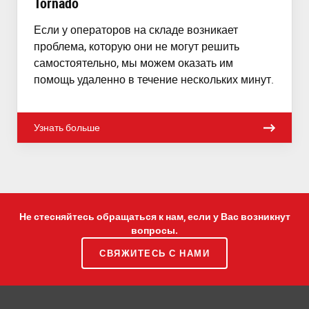
Tornado
Если у операторов на складе возникает
проблема, которую они не могут решить
самостоятельно, мы можем оказать им
помощь удаленно в течение нескольких минут.
Узнать больше
Не стесняйтесь обращаться к нам, если у Вас возникнут
вопросы.
СВЯЖИТЕСЬ С НАМИ