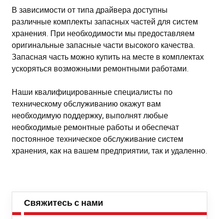
В зависимости от типа драйвера доступны
различные комплекты запасных частей для систем
хранения. При необходимости мы предоставляем
оригинальные запасные части высокого качества.
Запасная часть можно купить на месте в комплектах
ускоряться возможными ремонтными работами.
Наши квалифицированные специалисты по
техническому обслуживанию окажут вам
необходимую поддержку, выполнят любые
необходимые ремонтные работы и обеспечат
постоянное техническое обслуживание систем
хранения, как на вашем предприятии, так и удаленно.
Свяжитесь с нами