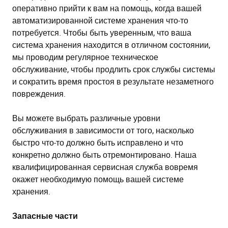
оперативно прийти к вам на помощь, когда вашей
автоматизированной системе хранения что-то
потребуется. Чтобы быть уверенным, что ваша
система хранения находится в отличном состоянии,
мы проводим регулярное техническое
обслуживание, чтобы продлить срок службы системы
и сократить время простоя в результате незаметного
повреждения.
Вы можете выбрать различные уровни
обслуживания в зависимости от того, насколько
быстро что-то должно быть исправлено и что
конкретно должно быть отремонтировано. Наша
квалифицированная сервисная служба вовремя
окажет необходимую помощь вашей системе
хранения.
Запасные части