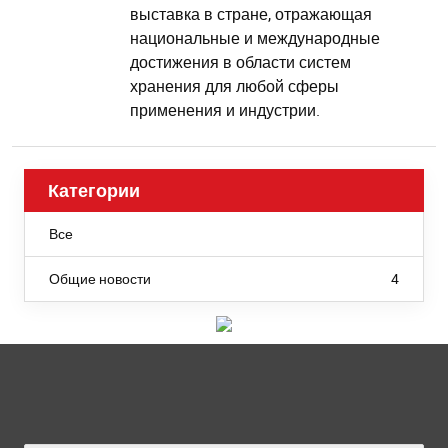
выставка в стране, отражающая
национальные и международные
достижения в области систем
хранения для любой сферы
применения и индустрии.
Категории
Все
Общие новости
4