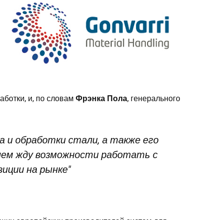
аботки, и, по словам
Фрэнка Пола
, генерального
а и обработки стали, а также его
ением жду возможности работать с
зиции на рынке"