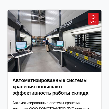
3
ОКТ
Автоматизированные системы
хранения повышают
эффективность работы склада
Автоматизированные системы хранения
компании ООО КОНСТРАКТОР РУС повысят