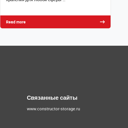
Read more
Связанные сайты
www.constructor-storage.ru